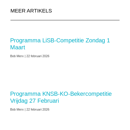
MEER ARTIKELS
Programma LiSB-Competitie Zondag 1
Maart
Bob Merx
22 februari 2026
Programma KNSB-KO-Bekercompetitie
Vrijdag 27 Februari
Bob Merx
22 februari 2026