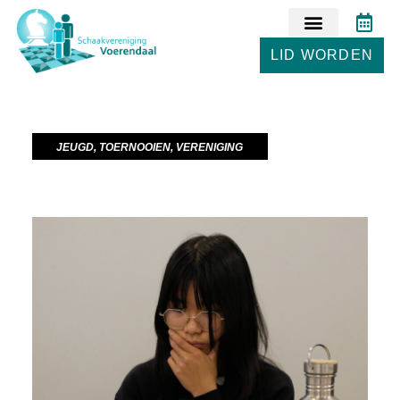
LID WORDEN
JEUGD
,
TOERNOOIEN
,
VERENIGING