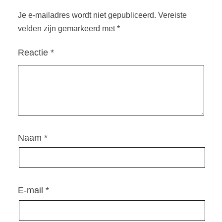
Je e-mailadres wordt niet gepubliceerd.
Vereiste
velden zijn gemarkeerd met
*
Reactie
*
Naam
*
E-mail
*