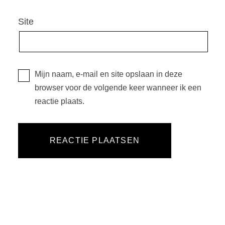
Site
Mijn naam, e-mail en site opslaan in deze
browser voor de volgende keer wanneer ik een
reactie plaats.