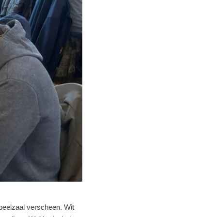
peelzaal verscheen. Wit