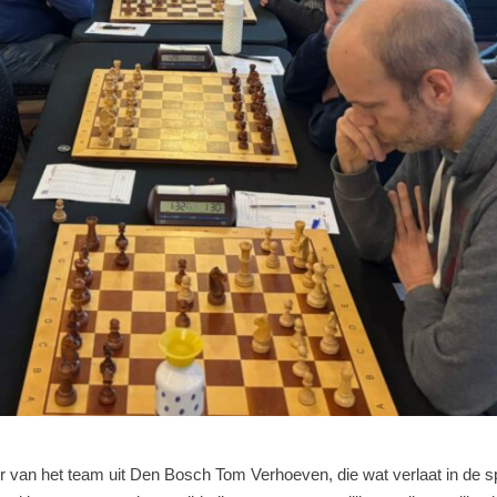
 van het team uit Den Bosch Tom Verhoeven, die wat verlaat in de s