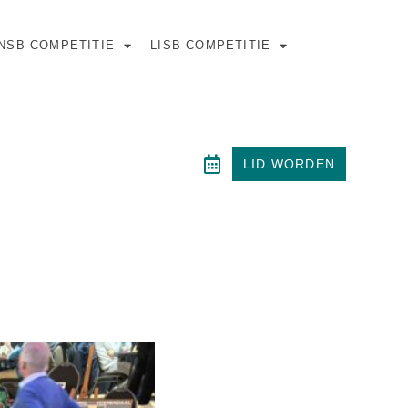
NSB-COMPETITIE
LISB-COMPETITIE
LID WORDEN