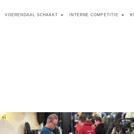
VOERENDAAL SCHAAKT
INTERNE COMPETITIE
K