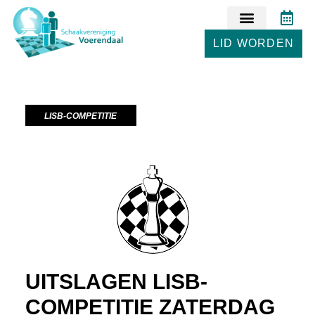
LID WORDEN
LISB-COMPETITIE
UITSLAGEN LISB-
COMPETITIE ZATERDAG