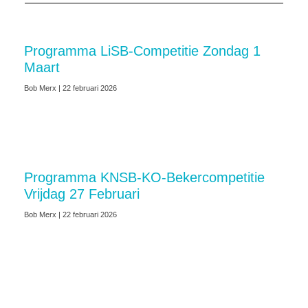
Programma LiSB-Competitie Zondag 1
Maart
Bob Merx
22 februari 2026
Programma KNSB-KO-Bekercompetitie
Vrijdag 27 Februari
Bob Merx
22 februari 2026