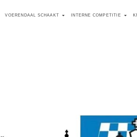
VOERENDAAL SCHAAKT
INTERNE COMPETITIE
K