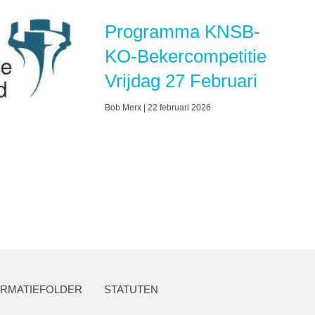
Programma KNSB-
KO-Bekercompetitie
Vrijdag 27 Februari
Bob Merx
22 februari 2026
ORMATIEFOLDER
STATUTEN