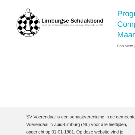
Prog
Comp
Maar
Bob Merx
SV Voerendaal is een schaakvereniging in de gemeent
Voerendaal in Zuid-Limburg (NL) voor alle leeftijden,
opgericht op 01-01-1981. Op deze website vind je