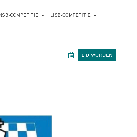
NSB-COMPETITIE
LISB-COMPETITIE
LID WORDEN