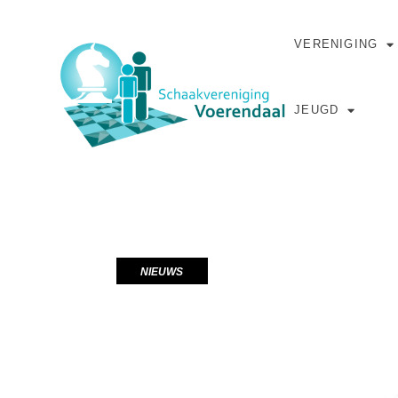
VERENIGING
JEUGD
NIEUWS