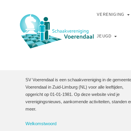
VERENIGING
JEUGD
SV Voerendaal is een schaakvereniging in de gemeent
Voerendaal in Zuid-Limburg (NL) voor alle leeftijden,
opgericht op 01-01-1981. Op deze website vind je
verenigingsnieuws, aankomende activiteiten, standen e
meer.
Welkomstwoord