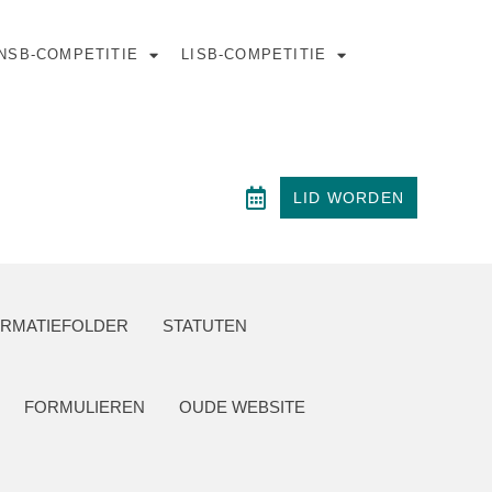
NSB-COMPETITIE
LISB-COMPETITIE
LID WORDEN
ORMATIEFOLDER
STATUTEN
FORMULIEREN
OUDE WEBSITE