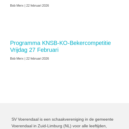
Bob Merx
22 februari 2026
Programma KNSB-KO-Bekercompetitie
Vrijdag 27 Februari
Bob Merx
22 februari 2026
SV Voerendaal is een schaakvereniging in de gemeente
Voerendaal in Zuid-Limburg (NL) voor alle leeftijden,