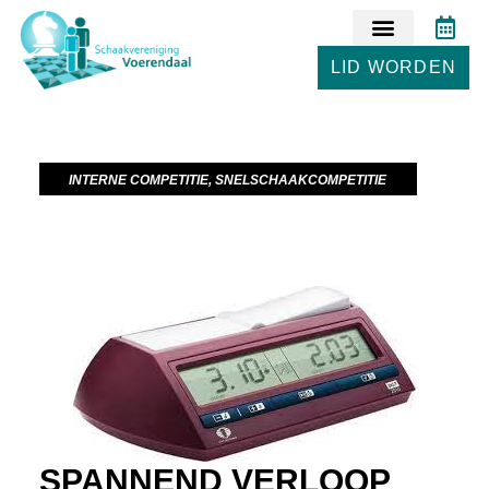
LID WORDEN
INTERNE COMPETITIE
,
SNELSCHAAKCOMPETITIE
SPANNEND VERLOOP