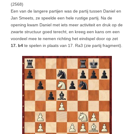
(2568)
Een van de langere partijen was de partij tussen Daniel en
Jan Smeets, ze speelde een hele rustige partij. Na de
opening kwam Daniel met iets meer activiteit en druk op de
zwarte structuur goed terecht, en kreeg een kans om een
voordeel mee te nemen richting het eindspel door op zet
17. b4
te spelen in plaats van 17. Ra3 (zie partij fragment).