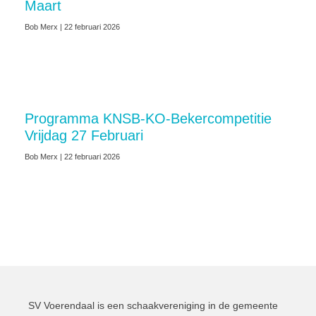
Maart
Bob Merx
22 februari 2026
Programma KNSB-KO-Bekercompetitie
Vrijdag 27 Februari
Bob Merx
22 februari 2026
SV Voerendaal is een schaakvereniging in de gemeente