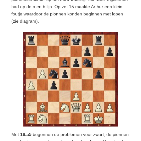
had op de a en b lijn. Op zet 15 maakte Arthur een klein
foutje waardoor de pionnen konden beginnen met lopen
(zie diagram).
Met
16.a5
begonnen de problemen voor zwart, de pionnen