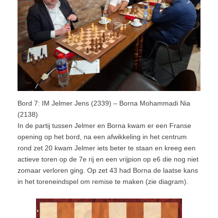
Bord 7: IM Jelmer Jens (2339) – Borna Mohammadi Nia
(2138)
In de partij tussen Jelmer en Borna kwam er een Franse
opening op het bord, na een afwikkeling in het centrum
rond zet 20 kwam Jelmer iets beter te staan en kreeg een
actieve toren op de 7e rij en een vrijpion op e6 die nog niet
zomaar verloren ging. Op zet 43 had Borna de laatse kans
in het toreneindspel om remise te maken (zie diagram).